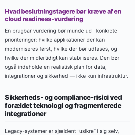
Hvad beslutningstagere bør kræve af en
cloud readiness-vurdering
En brugbar vurdering bør munde ud i konkrete
prioriteringer: hvilke applikationer der kan
moderniseres først, hvilke der bør udfases, og
hvilke der midlertidigt kan stabiliseres. Den bør
også indeholde en realistisk plan for data,
integrationer og sikkerhed — ikke kun infrastruktur.
Sikkerheds- og compliance-risici ved
forældet teknologi og fragmenterede
integrationer
Legacy-systemer er sjældent “usikre” i sig selv,