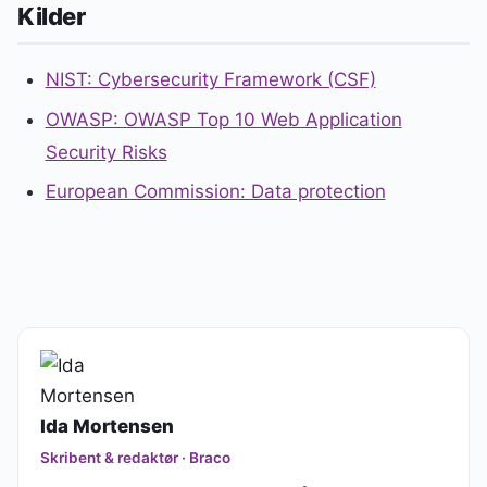
Kilder
NIST: Cybersecurity Framework (CSF)
OWASP: OWASP Top 10 Web Application
Security Risks
European Commission: Data protection
Ida Mortensen
Skribent & redaktør · Braco