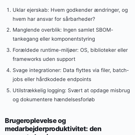
Uklar ejerskab: Hvem godkender ændringer, og
hvem har ansvar for sårbarheder?
Manglende overblik: Ingen samlet SBOM-
tankegang eller komponentstyring
Forældede runtime-miljøer: OS, biblioteker eller
frameworks uden support
Svage integrationer: Data flyttes via filer, batch-
jobs eller hårdkodede endpoints
Utilstrækkelig logging: Svært at opdage misbrug
og dokumentere hændelsesforløb
Brugeroplevelse og
medarbejderproduktivitet: den