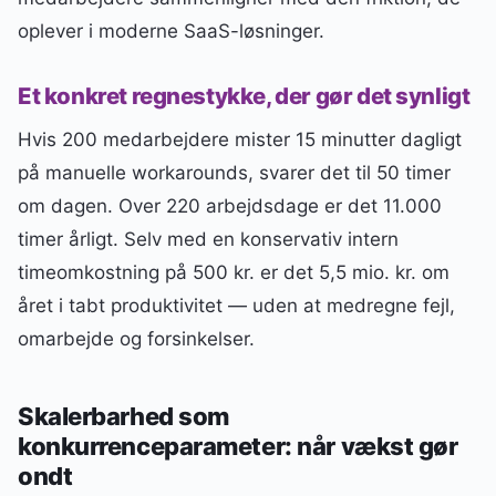
oplever i moderne SaaS-løsninger.
Et konkret regnestykke, der gør det synligt
Hvis 200 medarbejdere mister 15 minutter dagligt
på manuelle workarounds, svarer det til 50 timer
om dagen. Over 220 arbejdsdage er det 11.000
timer årligt. Selv med en konservativ intern
timeomkostning på 500 kr. er det 5,5 mio. kr. om
året i tabt produktivitet — uden at medregne fejl,
omarbejde og forsinkelser.
Skalerbarhed som
konkurrenceparameter: når vækst gør
ondt