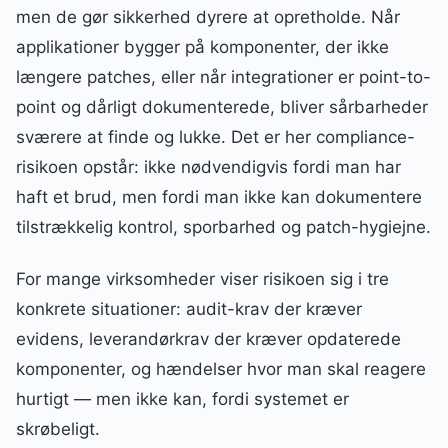
men de gør sikkerhed dyrere at opretholde. Når
applikationer bygger på komponenter, der ikke
længere patches, eller når integrationer er point-to-
point og dårligt dokumenterede, bliver sårbarheder
sværere at finde og lukke. Det er her compliance-
risikoen opstår: ikke nødvendigvis fordi man har
haft et brud, men fordi man ikke kan dokumentere
tilstrækkelig kontrol, sporbarhed og patch-hygiejne.
For mange virksomheder viser risikoen sig i tre
konkrete situationer: audit-krav der kræver
evidens, leverandørkrav der kræver opdaterede
komponenter, og hændelser hvor man skal reagere
hurtigt — men ikke kan, fordi systemet er
skrøbeligt.