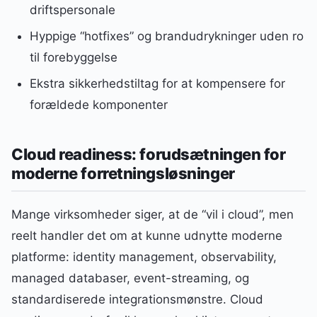
driftspersonale
Hyppige “hotfixes” og brandudrykninger uden ro
til forebyggelse
Ekstra sikkerhedstiltag for at kompensere for
forældede komponenter
Cloud readiness: forudsætningen for
moderne forretningsløsninger
Mange virksomheder siger, at de “vil i cloud”, men
reelt handler det om at kunne udnytte moderne
platforme: identity management, observability,
managed databaser, event-streaming, og
standardiserede integrationsmønstre. Cloud