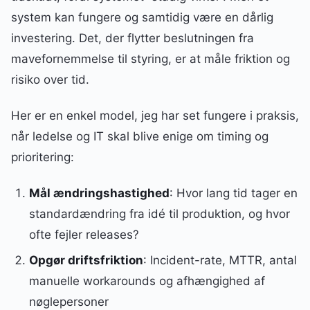
system kan fungere og samtidig være en dårlig
investering. Det, der flytter beslutningen fra
mavefornemmelse til styring, er at måle friktion og
risiko over tid.
Her er en enkel model, jeg har set fungere i praksis,
når ledelse og IT skal blive enige om timing og
prioritering:
Mål ændringshastighed
: Hvor lang tid tager en
standardændring fra idé til produktion, og hvor
ofte fejler releases?
Opgør driftsfriktion
: Incident-rate, MTTR, antal
manuelle workarounds og afhængighed af
nøglepersoner