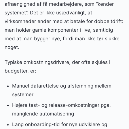
afhængighed af få medarbejdere, som “kender
systemet”. Det er ikke usædvanligt, at
virksomheder ender med at betale for dobbeltdrift:
man holder gamle komponenter i live, samtidig
med at man bygger nye, fordi man ikke tør slukke
noget.
Typiske omkostningsdrivere, der ofte skjules i
budgetter, er:
Manuel datarettelse og afstemning mellem
systemer
Højere test- og release-omkostninger pga.
manglende automatisering
Lang onboarding-tid for nye udviklere og