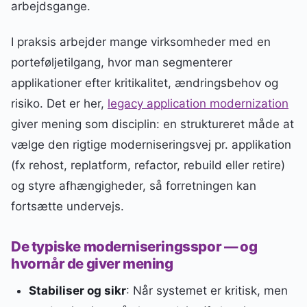
arbejdsgange.
I praksis arbejder mange virksomheder med en
porteføljetilgang, hvor man segmenterer
applikationer efter kritikalitet, ændringsbehov og
risiko. Det er her,
legacy application modernization
giver mening som disciplin: en struktureret måde at
vælge den rigtige moderniseringsvej pr. applikation
(fx rehost, replatform, refactor, rebuild eller retire)
og styre afhængigheder, så forretningen kan
fortsætte undervejs.
De typiske moderniseringsspor — og
hvornår de giver mening
Stabiliser og sikr
: Når systemet er kritisk, men