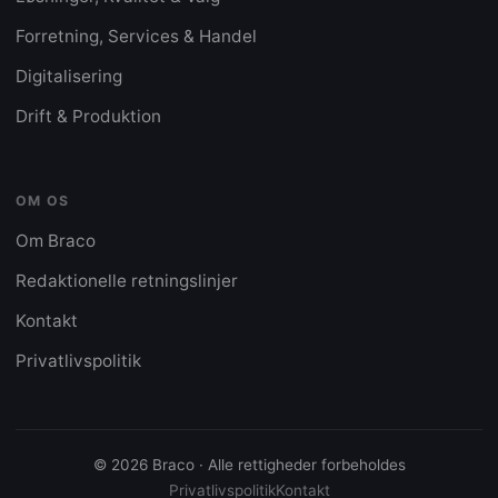
Forretning, Services & Handel
Digitalisering
Drift & Produktion
OM OS
Om Braco
Redaktionelle retningslinjer
Kontakt
Privatlivspolitik
© 2026 Braco · Alle rettigheder forbeholdes
Privatlivspolitik
Kontakt