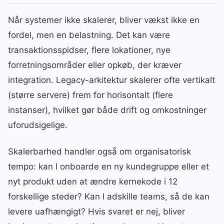
Når systemer ikke skalerer, bliver vækst ikke en
fordel, men en belastning. Det kan være
transaktionsspidser, flere lokationer, nye
forretningsområder eller opkøb, der kræver
integration. Legacy-arkitektur skalerer ofte vertikalt
(større servere) frem for horisontalt (flere
instanser), hvilket gør både drift og omkostninger
uforudsigelige.
Skalerbarhed handler også om organisatorisk
tempo: kan I onboarde en ny kundegruppe eller et
nyt produkt uden at ændre kernekode i 12
forskellige steder? Kan I adskille teams, så de kan
levere uafhængigt? Hvis svaret er nej, bliver