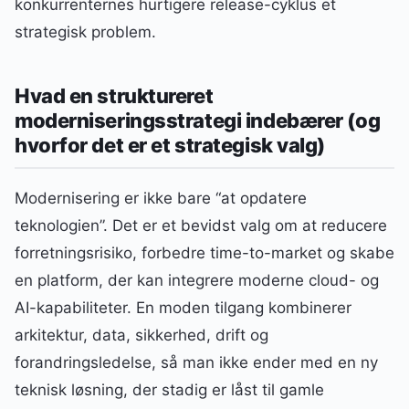
konkurrenternes hurtigere release-cyklus et
strategisk problem.
Hvad en struktureret
moderniseringsstrategi indebærer (og
hvorfor det er et strategisk valg)
Modernisering er ikke bare “at opdatere
teknologien”. Det er et bevidst valg om at reducere
forretningsrisiko, forbedre time-to-market og skabe
en platform, der kan integrere moderne cloud- og
AI-kapabiliteter. En moden tilgang kombinerer
arkitektur, data, sikkerhed, drift og
forandringsledelse, så man ikke ender med en ny
teknisk løsning, der stadig er låst til gamle