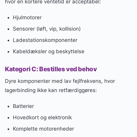
hvor en kortere ventetid er acceptabel:
Hjulmotorer
Sensorer (løft, vip, kollision)
Ladestationskomponenter
Kabeldæksler og beskyttelse
Kategori C: Bestilles ved behov
Dyre komponenter med lav fejlfrekvens, hvor
lagerbinding ikke kan retfærdiggøres:
Batterier
Hovedkort og elektronik
Komplette motorenheder