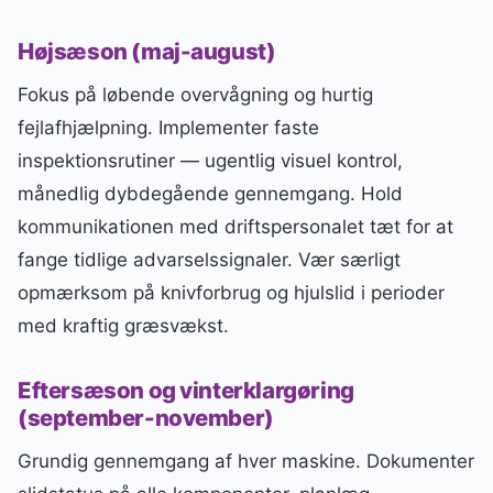
Højsæson (maj-august)
Fokus på løbende overvågning og hurtig
fejlafhjælpning. Implementer faste
inspektionsrutiner — ugentlig visuel kontrol,
månedlig dybdegående gennemgang. Hold
kommunikationen med driftspersonalet tæt for at
fange tidlige advarselssignaler. Vær særligt
opmærksom på knivforbrug og hjulslid i perioder
med kraftig græsvækst.
Eftersæson og vinterklargøring
(september-november)
Grundig gennemgang af hver maskine. Dokumenter