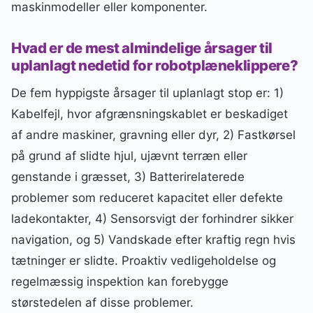
maskinmodeller eller komponenter.
Hvad er de mest almindelige årsager til
uplanlagt nedetid for robotplæneklippere?
De fem hyppigste årsager til uplanlagt stop er: 1)
Kabelfejl, hvor afgrænsningskablet er beskadiget
af andre maskiner, gravning eller dyr, 2) Fastkørsel
på grund af slidte hjul, ujævnt terræn eller
genstande i græsset, 3) Batterirelaterede
problemer som reduceret kapacitet eller defekte
ladekontakter, 4) Sensorsvigt der forhindrer sikker
navigation, og 5) Vandskade efter kraftig regn hvis
tætninger er slidte. Proaktiv vedligeholdelse og
regelmæssig inspektion kan forebygge
størstedelen af disse problemer.