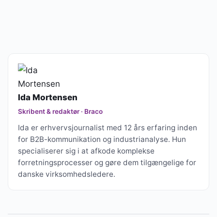
Ida Mortensen
Skribent & redaktør · Braco
Ida er erhvervsjournalist med 12 års erfaring inden
for B2B-kommunikation og industrianalyse. Hun
specialiserer sig i at afkode komplekse
forretningsprocesser og gøre dem tilgængelige for
danske virksomhedsledere.