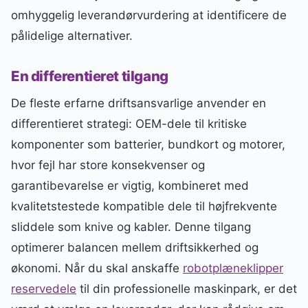
omhyggelig leverandørvurdering at identificere de
pålidelige alternativer.
En differentieret tilgang
De fleste erfarne driftsansvarlige anvender en
differentieret strategi: OEM-dele til kritiske
komponenter som batterier, bundkort og motorer,
hvor fejl har store konsekvenser og
garantibevarelse er vigtig, kombineret med
kvalitetstestede kompatible dele til højfrekvente
sliddele som knive og kabler. Denne tilgang
optimerer balancen mellem driftsikkerhed og
økonomi. Når du skal anskaffe
robotplæneklipper
reservedele
til din professionelle maskinpark, er det