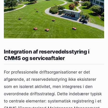
Integration af reservedelsstyring i
CMMS og serviceaftaler
For professionelle driftsorganisationer er det
afgørende, at reservedelsstyring ikke eksisterer
som en isoleret aktivitet, men integreres i den
overordnede driftsstrategi. Dette indebærer typisk
to centrale elementer: systematisk registrering i et