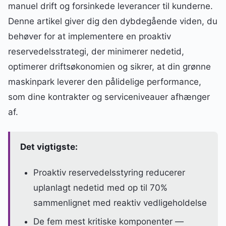
manuel drift og forsinkede leverancer til kunderne.
Denne artikel giver dig den dybdegående viden, du
behøver for at implementere en proaktiv
reservedelsstrategi, der minimerer nedetid,
optimerer driftsøkonomien og sikrer, at din grønne
maskinpark leverer den pålidelige performance,
som dine kontrakter og serviceniveauer afhænger
af.
Det vigtigste:
Proaktiv reservedelsstyring reducerer
uplanlagt nedetid med op til 70%
sammenlignet med reaktiv vedligeholdelse
De fem mest kritiske komponenter —