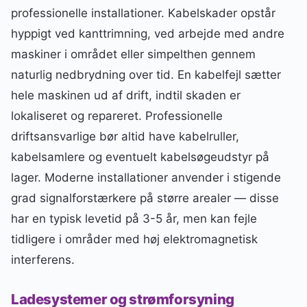
professionelle installationer. Kabelskader opstår
hyppigt ved kanttrimning, ved arbejde med andre
maskiner i området eller simpelthen gennem
naturlig nedbrydning over tid. En kabelfejl sætter
hele maskinen ud af drift, indtil skaden er
lokaliseret og repareret. Professionelle
driftsansvarlige bør altid have kabelruller,
kabelsamlere og eventuelt kabelsøgeudstyr på
lager. Moderne installationer anvender i stigende
grad signalforstærkere på større arealer — disse
har en typisk levetid på 3-5 år, men kan fejle
tidligere i områder med høj elektromagnetisk
interferens.
Ladesystemer og strømforsyning