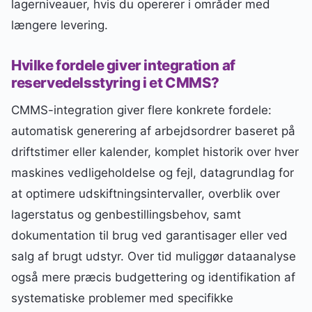
lagerniveauer, hvis du opererer i områder med
længere levering.
Hvilke fordele giver integration af
reservedelsstyring i et CMMS?
CMMS-integration giver flere konkrete fordele:
automatisk generering af arbejdsordrer baseret på
driftstimer eller kalender, komplet historik over hver
maskines vedligeholdelse og fejl, datagrundlag for
at optimere udskiftningsintervaller, overblik over
lagerstatus og genbestillingsbehov, samt
dokumentation til brug ved garantisager eller ved
salg af brugt udstyr. Over tid muliggør dataanalyse
også mere præcis budgettering og identifikation af
systematiske problemer med specifikke