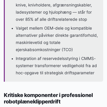
knive, knivholdere, afgrænsningskabler,
ladesystemer og hjulophæng — står for
over 85% af alle driftsrelaterede stop
Valget mellem OEM-dele og kompatible
alternativer påvirker direkte garantiforhold,
maskinlevetid og totale
ejerskabsomkostninger (TCO)
Integration af reservedelsstyring i CMMS-
systemer transformerer vedligehold fra ad
hoc-opgave til strategisk driftsparameter
Kritiske komponenter i professionel
robotplæneklipperdrift