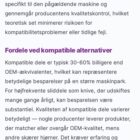
specifikt til den pågældende maskine og
gennemgår producentens kvalitetskontrol, hvilket
teoretisk set minimerer risikoen for
kompatibilitetsproblemer eller tidlige fejl.
Fordele ved kompatible alternativer
Kompatible dele er typisk 30-60% billigere end
OEM-ækvivalenter, hvilket kan repræsentere
betydelige besparelser på en større maskinpark.
For højfrekvente sliddele som knive, der udskiftes
mange gange årligt, kan besparelsen være
substantiel. Kvaliteten af kompatible dele varierer
betydeligt — nogle producenter leverer produkter,
der matcher eller overgår OEM-kvalitet, mens
andre skærer hjørner. Det kræver erfaring og