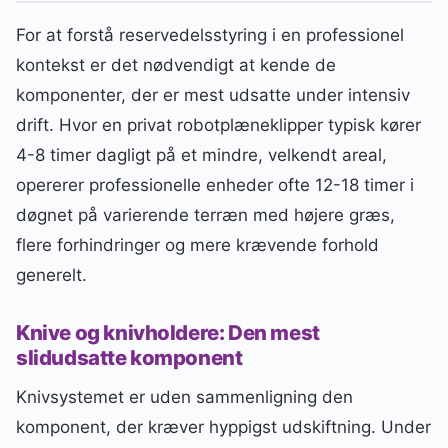
For at forstå reservedelsstyring i en professionel
kontekst er det nødvendigt at kende de
komponenter, der er mest udsatte under intensiv
drift. Hvor en privat robotplæneklipper typisk kører
4-8 timer dagligt på et mindre, velkendt areal,
opererer professionelle enheder ofte 12-18 timer i
døgnet på varierende terræn med højere græs,
flere forhindringer og mere krævende forhold
generelt.
Knive og knivholdere: Den mest
slidudsatte komponent
Knivsystemet er uden sammenligning den
komponent, der kræver hyppigst udskiftning. Under