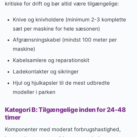
kritiske for drift og bør altid være tilgængelige:
Knive og knivholdere (minimum 2-3 komplette
sæt per maskine for hele sæsonen)
Afgrænsningskabel (mindst 100 meter per
maskine)
Kabelsamlere og reparationskit
Ladekontakter og sikringer
Hjul og hjulkapsler til de mest udbredte
modeller i parken
Kategori B: Tilgængelige inden for 24-48
timer
Komponenter med moderat forbrugshastighed,