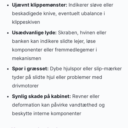
Ujævnt klippemønster:
Indikerer sløve eller
beskadigede knive, eventuelt ubalance i
klippeskiven
Usædvanlige lyde:
Skraben, hvinen eller
banken kan indikere slidte lejer, løse
komponenter eller fremmedlegemer i
mekanismen
Spor i græsset:
Dybe hjulspor eller slip-mærker
tyder på slidte hjul eller problemer med
drivmotorer
Synlig skade på kabinet:
Revner eller
deformation kan påvirke vandtæthed og
beskytte interne komponenter