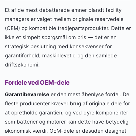
Et af de mest debatterede emner blandt facility
managers er valget mellem originale reservedele
(OEM) og kompatible tredjepartsprodukter. Dette er
ikke et simpelt spørgsmål om pris — det er en
strategisk beslutning med konsekvenser for
garantiforhold, maskinlevetid og den samlede
driftsøkonomi.
Fordele ved OEM-dele
Garantibevarelse
er den mest åbenlyse fordel. De
fleste producenter kræver brug af originale dele for
at opretholde garantien, og ved dyre komponenter
som batterier og motorer kan dette have betydelig
økonomisk værdi. OEM-dele er desuden designet