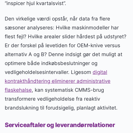
“inspicer hjul kvartalsvist”.
Den virkelige værdi opstår, når data fra flere
sæsoner analyseres: Hvilke maskinmodeller har
flest fejl? Hvilke arealer slider hårdest på udstyret?
Er der forskel på levetiden for OEM-knive versus
alternativ A og B? Denne indsigt gør det muligt at
optimere både indkøbsbeslutninger og
vedligeholdelsesintervaller. Ligesom
digital
kontrakthåndtering eliminerer administrative
flaskehalse
, kan systematisk CMMS-brug
transformere vedligeholdelse fra reaktiv
brandslukning til forudsigelig, planlagt aktivitet.
Serviceaftaler og leverandørrelationer