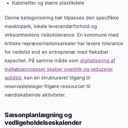
Kabinetter og større plastikdele
Denne kategorisering bør tilpasses den specifikke
maskinpark, lokale leverandørforhold og
virksomhedens risikotolerance. En kommune med
kritiske repræsentationsarealer har lavere tolerance
for nedetid end en entreprenør med fleksibel
kapacitet. På samme måde som
digitalisering af
indkøbsprocesser skaber overblik og reducerer
spildtid
, kan en struktureret tilgang til
reservedelslager frigøre ressourcer til
værdiskabende aktiviteter.
Sæsonplanlægning og
vedligeholdelseskalender