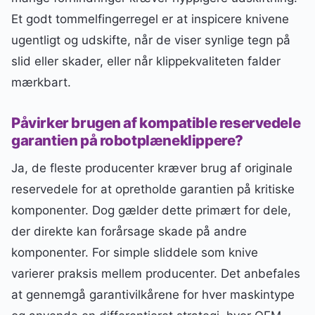
Et godt tommelfingerregel er at inspicere knivene
ugentligt og udskifte, når de viser synlige tegn på
slid eller skader, eller når klippekvaliteten falder
mærkbart.
Påvirker brugen af kompatible reservedele
garantien på robotplæneklippere?
Ja, de fleste producenter kræver brug af originale
reservedele for at opretholde garantien på kritiske
komponenter. Dog gælder dette primært for dele,
der direkte kan forårsage skade på andre
komponenter. For simple sliddele som knive
varierer praksis mellem producenter. Det anbefales
at gennemgå garantivilkårene for hver maskintype