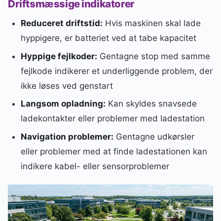
Driftsmæssige indikatorer
Reduceret driftstid:
Hvis maskinen skal lade
hyppigere, er batteriet ved at tabe kapacitet
Hyppige fejlkoder:
Gentagne stop med samme
fejlkode indikerer et underliggende problem, der
ikke løses ved genstart
Langsom opladning:
Kan skyldes snavsede
ladekontakter eller problemer med ladestation
Navigation problemer:
Gentagne udkørsler
eller problemer med at finde ladestationen kan
indikere kabel- eller sensorproblemer