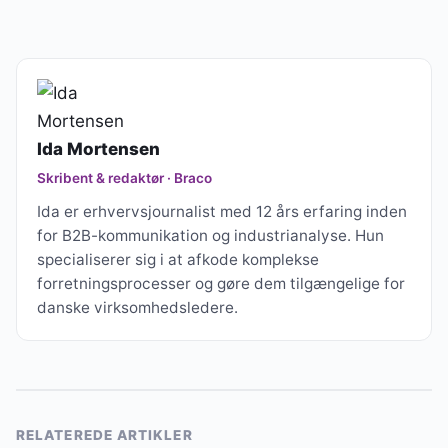
Ida Mortensen
Skribent & redaktør · Braco
Ida er erhvervsjournalist med 12 års erfaring inden
for B2B-kommunikation og industrianalyse. Hun
specialiserer sig i at afkode komplekse
forretningsprocesser og gøre dem tilgængelige for
danske virksomhedsledere.
RELATEREDE ARTIKLER