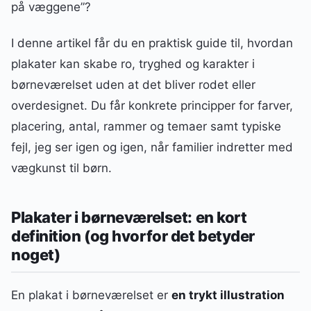
på væggene”?
I denne artikel får du en praktisk guide til, hvordan
plakater kan skabe ro, tryghed og karakter i
børneværelset uden at det bliver rodet eller
overdesignet. Du får konkrete principper for farver,
placering, antal, rammer og temaer samt typiske
fejl, jeg ser igen og igen, når familier indretter med
vægkunst til børn.
Plakater i børneværelset: en kort
definition (og hvorfor det betyder
noget)
En plakat i børneværelset er
en trykt illustration