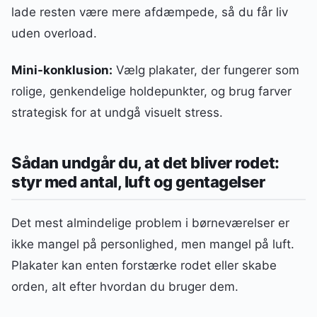
lade resten være mere afdæmpede, så du får liv
uden overload.
Mini-konklusion:
Vælg plakater, der fungerer som
rolige, genkendelige holdepunkter, og brug farver
strategisk for at undgå visuelt stress.
Sådan undgår du, at det bliver rodet:
styr med antal, luft og gentagelser
Det mest almindelige problem i børneværelser er
ikke mangel på personlighed, men mangel på luft.
Plakater kan enten forstærke rodet eller skabe
orden, alt efter hvordan du bruger dem.