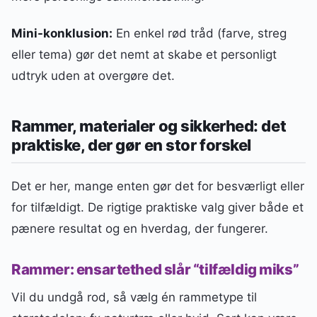
Mini-konklusion:
En enkel rød tråd (farve, streg
eller tema) gør det nemt at skabe et personligt
udtryk uden at overgøre det.
Rammer, materialer og sikkerhed: det
praktiske, der gør en stor forskel
Det er her, mange enten gør det for besværligt eller
for tilfældigt. De rigtige praktiske valg giver både et
pænere resultat og en hverdag, der fungerer.
Rammer: ensartethed slår “tilfældig miks”
Vil du undgå rod, så vælg én rammetype til