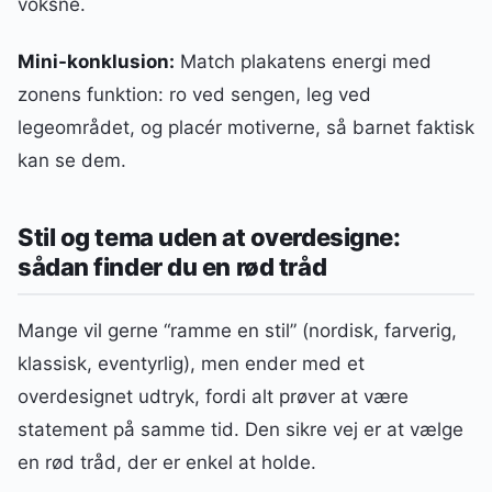
voksne.
Mini-konklusion:
Match plakatens energi med
zonens funktion: ro ved sengen, leg ved
legeområdet, og placér motiverne, så barnet faktisk
kan se dem.
Stil og tema uden at overdesigne:
sådan finder du en rød tråd
Mange vil gerne “ramme en stil” (nordisk, farverig,
klassisk, eventyrlig), men ender med et
overdesignet udtryk, fordi alt prøver at være
statement på samme tid. Den sikre vej er at vælge
en rød tråd, der er enkel at holde.