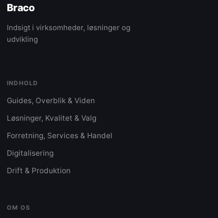
Braco
Indsigt i virksomheder, løsninger og
udvikling
INDHOLD
Guides, Overblik & Viden
Løsninger, Kvalitet & Valg
Forretning, Services & Handel
Digitalisering
Drift & Produktion
OM OS