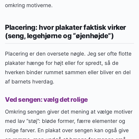
omkring motiverne.
Placering: hvor plakater faktisk virker
(seng, legehjørne og “øjenhøjde”)
Placering er den oversete nøgle. Jeg ser ofte flotte
plakater hænge for højt eller for spredt, så de
hverken binder rummet sammen eller bliver en del
af barnets hverdag.
Ved sengen: vælg det rolige
Omkring sengen giver det mening at vælge motiver
med lav “støj”: bløde former, færre elementer og
rolige farver. En plakat over sengen kan også give