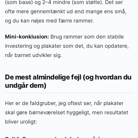
(som base) og 2–4 mindre (som støtte). Det ser
ofte mere gennemtænkt ud end mange ens små,
og du kan nøjes med færre rammer.
Mini-konklusion:
Brug rammer som den stabile
investering og plakater som det, du kan opdatere,
når barnet udvikler sig.
De mest almindelige fejl (og hvordan du
undgår dem)
Her er de faldgruber, jeg oftest ser, når plakater
skal gøre børneværelset hyggeligt, men resultatet
bliver uroligt: